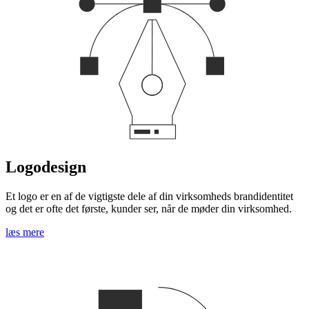
Logodesign
Et logo er en af de vigtigste dele af din virksomheds brandidentitet
og det er ofte det første, kunder ser, når de møder din virksomhed.
læs mere