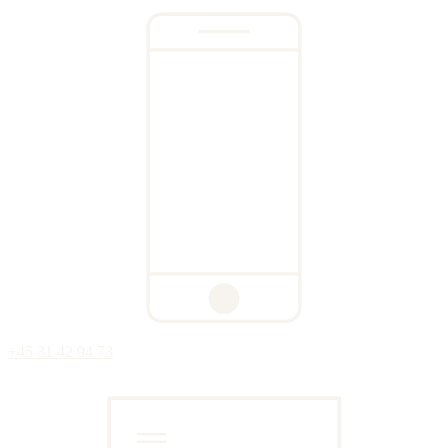
+45 31 42 94 73