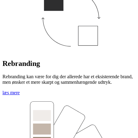
Rebranding
Rebranding kan være for dig der allerede har et eksisterende brand,
men ønsker et mere skarpt og sammenhængende udtryk.
læs mere