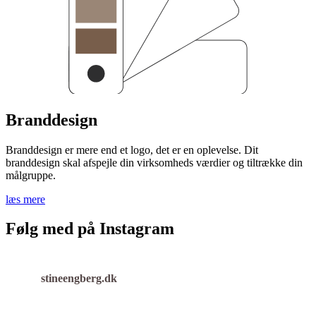
Branddesign
Branddesign er mere end et logo, det er en oplevelse. Dit
branddesign skal afspejle din virksomheds værdier og tiltrække din
målgruppe.
læs mere
Følg med på Instagram
stineengberg.dk