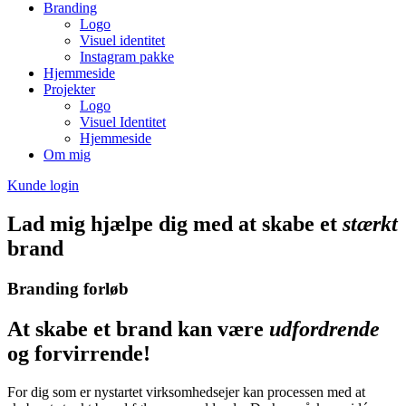
Branding
Logo
Visuel identitet
Instagram pakke
Hjemmeside
Projekter
Logo
Visuel Identitet
Hjemmeside
Om mig
Kunde login
Lad mig hjælpe dig med at skabe et
stærkt
brand
Branding forløb
At skabe et brand kan være
udfordrende
og forvirrende!
For dig som er nystartet virksomhedsejer kan processen med at